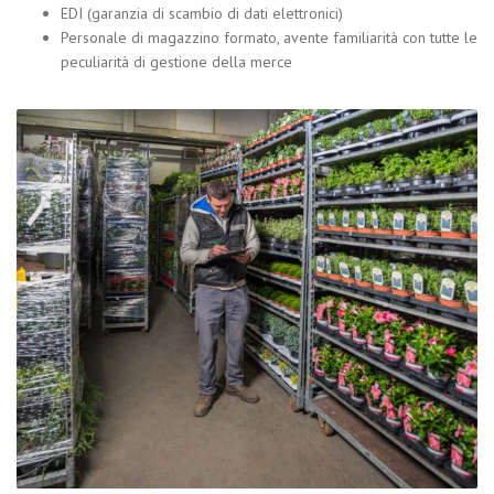
EDI (garanzia di scambio di dati elettronici)
Personale di magazzino formato, avente familiarità con tutte le
peculiarità di gestione della merce