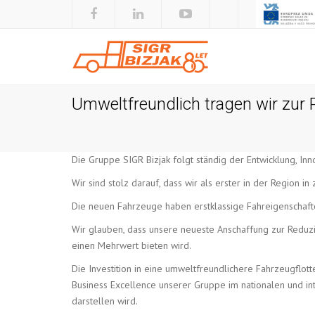
Umweltfreundlich tragen wir zur
Die Gruppe SIGR Bizjak folgt ständig der Entwicklung, I
Wir sind stolz darauf, dass wir als erster in der Region
Die neuen Fahrzeuge haben erstklassige Fahreigenschaft
Wir glauben, dass unsere neueste Anschaffung zur Reduz
einen Mehrwert bieten wird.
Die Investition in eine umweltfreundlichere Fahrzeugflotte
Business Excellence unserer Gruppe im nationalen und int
darstellen wird.