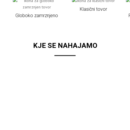
Klasični tovor
Globoko zamrznjeno
KJE SE NAHAJAMO