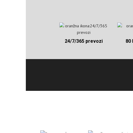
24/7/365 prevozi
80 