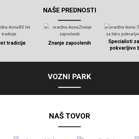
NAŠE PREDNOSTI
Specialisti za
let tradicije
Znanje zaposlenih
pokvarljivo 
VOZNI PARK
NAŠ TOVOR